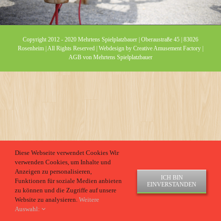
Copyright 2012 - 2020 Mehrtens Spielplatzbauer | Oberaustraße 45 | 83026
Rosenheim | All Rights Reserved | Webdesign by
Creative Amusement Factory
|
AGB von Mehrtens Spielplatzbauer
Diese Webseite verwendet Cookies Wir
verwenden Cookies, um Inhalte und
Anzeigen zu personalisieren,
ICH BIN
Funktionen für soziale Medien anbieten
EINVERSTANDEN
zu können und die Zugriffe auf unsere
Website zu analysieren.
Weitere
Auswahl: