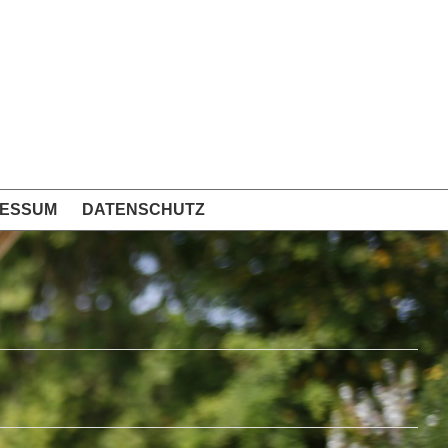
RESSUM
DATENSCHUTZ