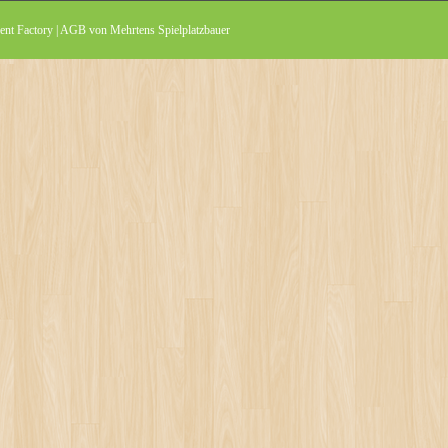
nt Factory
|
AGB von Mehrtens Spielplatzbauer