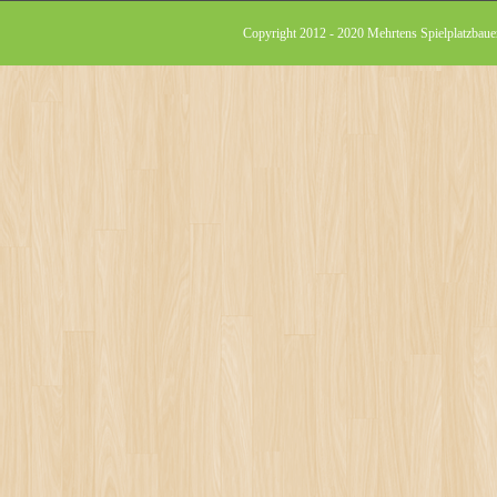
Copyright 2012 - 2020 Mehrtens Spielplatzbauer