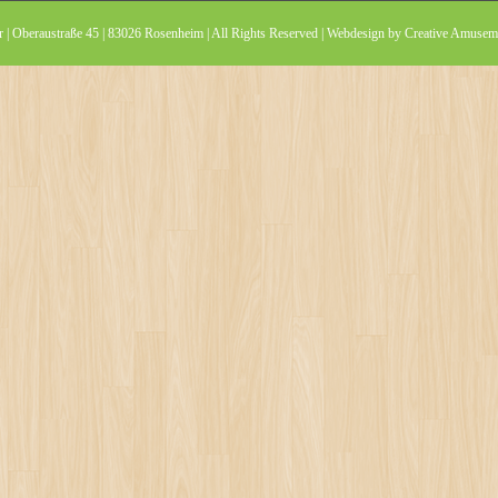
 | Oberaustraße 45 | 83026 Rosenheim | All Rights Reserved | Webdesign by
Creative Amuseme