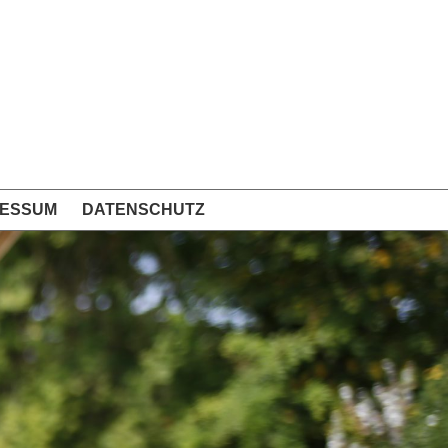
RESSUM
DATENSCHUTZ