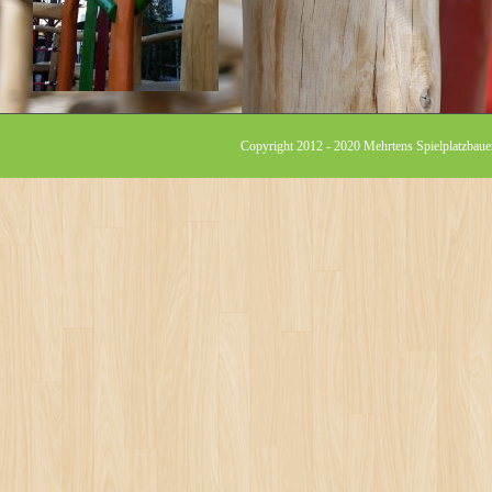
Copyright 2012 - 2020 Mehrtens Spielplatzbauer