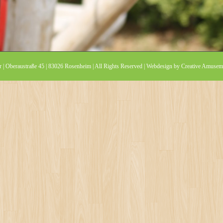
 | Oberaustraße 45 | 83026 Rosenheim | All Rights Reserved | Webdesign by
Creative Amuseme