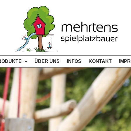
RODUKTE
ÜBER UNS
INFOS
KONTAKT
IMP