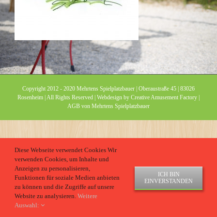
Copyright 2012 - 2020 Mehrtens Spielplatzbauer | Oberaustraße 45 | 83026
Rosenheim | All Rights Reserved | Webdesign by
Creative Amusement Factory
|
AGB von Mehrtens Spielplatzbauer
Diese Webseite verwendet Cookies Wir
verwenden Cookies, um Inhalte und
Anzeigen zu personalisieren,
ICH BIN
Funktionen für soziale Medien anbieten
EINVERSTANDEN
zu können und die Zugriffe auf unsere
Website zu analysieren.
Weitere
Auswahl: